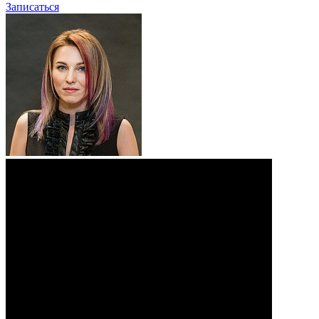
Записаться