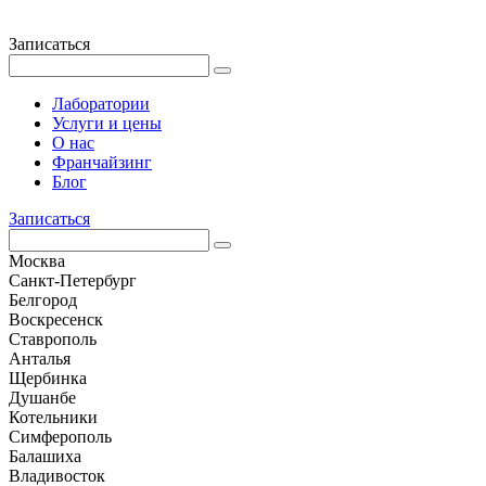
Записаться
Лаборатории
Услуги и цены
О нас
Франчайзинг
Блог
Записаться
Москва
Санкт-Петербург
Белгород
Воскресенск
Ставрополь
Анталья
Щербинка
Душанбе
Котельники
Симферополь
Балашиха
Владивосток