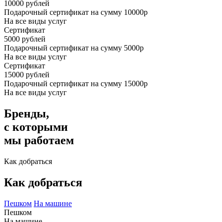
10000
рублей
Подарочный сертификат на сумму 10000р
На все виды услуг
Сертификат
5000
рублей
Подарочный сертификат на сумму 5000р
На все виды услуг
Сертификат
15000
рублей
Подарочный сертификат на сумму 15000р
На все виды услуг
Бренды,
с которыми
мы работаем
Как добраться
Как добраться
Пешком
На машине
Пешком
На машине