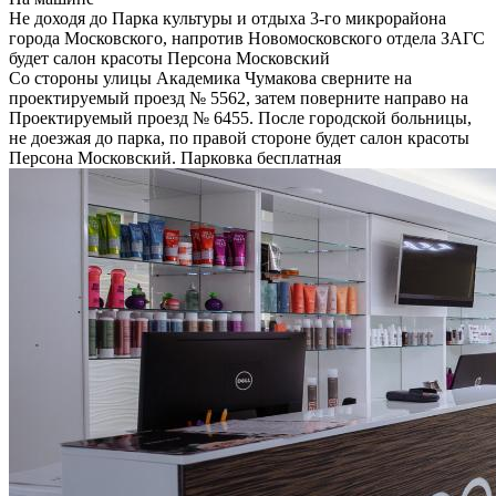
Не доходя до Парка культуры и отдыха 3-го микрорайона
города Московского, напротив Новомосковского отдела ЗАГС
будет салон красоты Персона Московский
Со стороны улицы Академика Чумакова сверните на
проектируемый проезд № 5562, затем поверните направо на
Проектируемый проезд № 6455. После городской больницы,
не доезжая до парка, по правой стороне будет салон красоты
Персона Московский. Парковка бесплатная