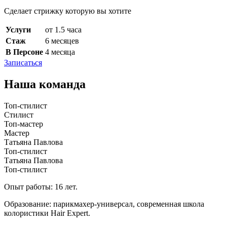
Сделает стрижку которую вы хотите
Услуги
от 1.5 часа
Стаж
6 месяцев
В Персоне
4 месяца
Записаться
Наша команда
Топ-стилист
Стилист
Топ-мастер
Мастер
Татьяна Павлова
Топ-стилист
Татьяна Павлова
Топ-стилист
Опыт работы: 16 лет.
Образование: парикмахер-универсал, современная школа
колористики Hair Expert.