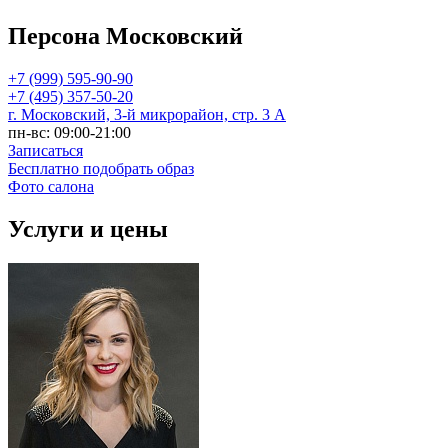
Персона Московский
+7 (999) 595-90-90
+7 (495) 357-50-20
г. Московский, 3-й микрорайон, стр. 3 А
пн-вс: 09:00-21:00
Записаться
Бесплатно подобрать образ
Фото салона
Услуги и цены