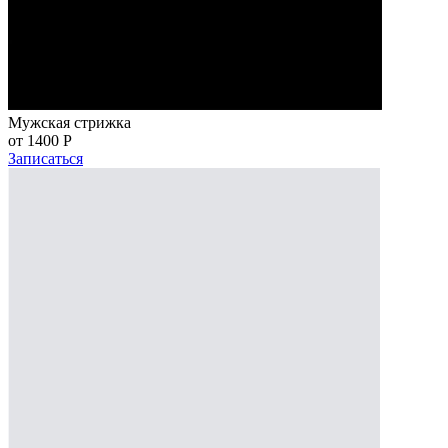
Мужская стрижка
от 1400
Р
Записаться