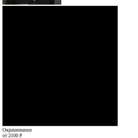
Окрашивание
от 2100
Р