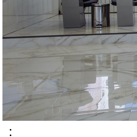
Главная
Персона Московский