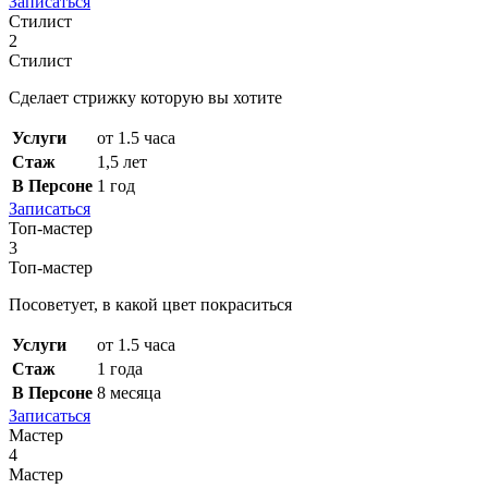
Записаться
Стилист
2
Стилист
Сделает стрижку которую вы хотите
Услуги
от 1.5 часа
Стаж
1,5 лет
В Персоне
1 год
Записаться
Топ-мастер
3
Топ-мастер
Посоветует, в какой цвет покраситься
Услуги
от 1.5 часа
Стаж
1 года
В Персоне
8 месяца
Записаться
Мастер
4
Мастер